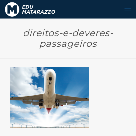
direitos-e-deveres-
passageiros