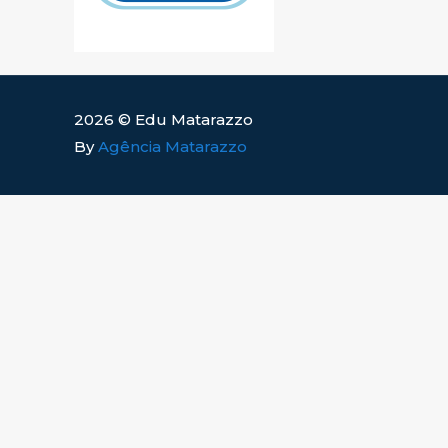
2026 © Edu Matarazzo
By
Agência Matarazzo