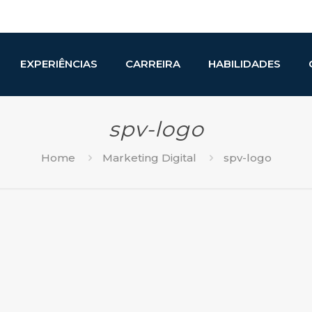
EXPERIÊNCIAS
CARREIRA
HABILIDADES
spv-logo
Home
Marketing Digital
spv-logo