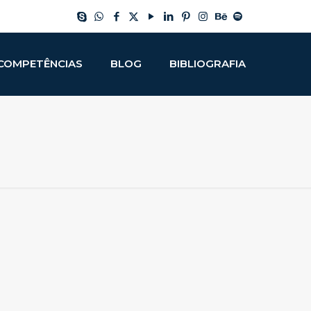
COMPETÊNCIAS
BLOG
BIBLIOGRAFIA