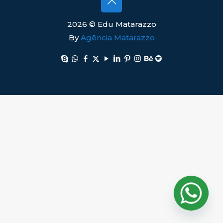
2026 © Edu Matarazzo
By
Agência Matarazzo