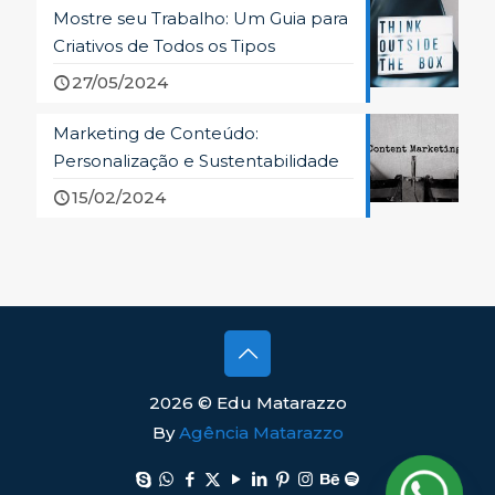
Mostre seu Trabalho: Um Guia para
Criativos de Todos os Tipos
27/05/2024
Marketing de Conteúdo:
Personalização e Sustentabilidade
15/02/2024
2026 © Edu Matarazzo
By
Agência Matarazzo