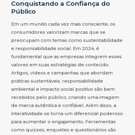
Conquistando a Confiança do
Público
Em um mundo cada vez mais consciente, os
consumidores valorizam marcas que se
preocupam com temas como sustentabilidade
e responsabilidade social. Em 2024, é
fundamental que as empresas integrem esses
valores em suas estratégias de conteúdo.
Artigos, vídeos e campanhas que abordam
práticas sustentáveis, responsabilidade
ambiental e impacto social positivo são bem
recebidos pelo público, criando uma imagem
de marca autêntica e confiável. Além disso, a
interatividade se torna um diferencial poderoso
para aumentar o engajamento. Ferramentas
como quizzes, enquetes e questionários são