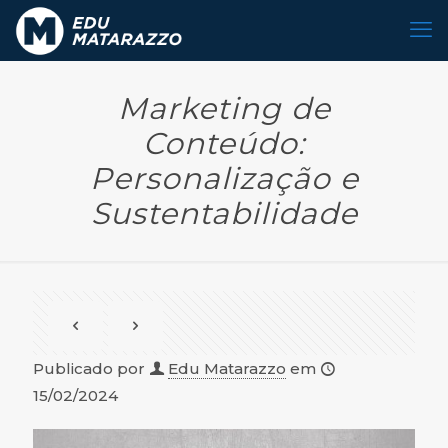
Marketing de
Conteúdo:
Personalização e
Sustentabilidade
Publicado por
Edu Matarazzo
em
15/02/2024