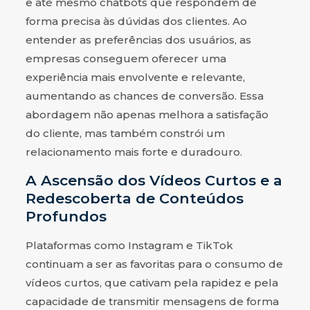
e até mesmo chatbots que respondem de
forma precisa às dúvidas dos clientes. Ao
entender as preferências dos usuários, as
empresas conseguem oferecer uma
experiência mais envolvente e relevante,
aumentando as chances de conversão. Essa
abordagem não apenas melhora a satisfação
do cliente, mas também constrói um
relacionamento mais forte e duradouro.
A Ascensão dos Vídeos Curtos e a
Redescoberta de Conteúdos
Profundos
Plataformas como Instagram e TikTok
continuam a ser as favoritas para o consumo de
vídeos curtos, que cativam pela rapidez e pela
capacidade de transmitir mensagens de forma