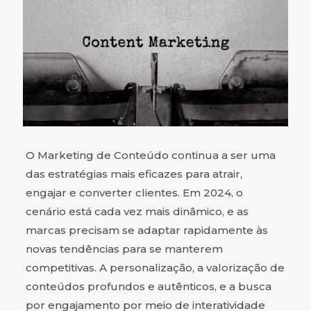
O Marketing de Conteúdo continua a ser uma
das estratégias mais eficazes para atrair,
engajar e converter clientes. Em 2024, o
cenário está cada vez mais dinâmico, e as
marcas precisam se adaptar rapidamente às
novas tendências para se manterem
competitivas. A personalização, a valorização de
conteúdos profundos e autênticos, e a busca
por engajamento por meio de interatividade