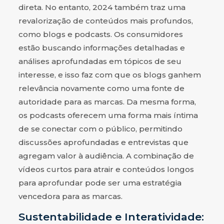
direta. No entanto, 2024 também traz uma
revalorização de conteúdos mais profundos,
como blogs e podcasts. Os consumidores
estão buscando informações detalhadas e
análises aprofundadas em tópicos de seu
interesse, e isso faz com que os blogs ganhem
relevância novamente como uma fonte de
autoridade para as marcas. Da mesma forma,
os podcasts oferecem uma forma mais íntima
de se conectar com o público, permitindo
discussões aprofundadas e entrevistas que
agregam valor à audiência. A combinação de
vídeos curtos para atrair e conteúdos longos
para aprofundar pode ser uma estratégia
vencedora para as marcas.
Sustentabilidade e Interatividade: