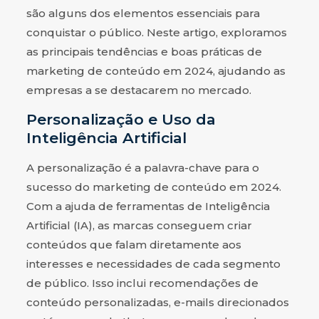
são alguns dos elementos essenciais para
conquistar o público. Neste artigo, exploramos
as principais tendências e boas práticas de
marketing de conteúdo em 2024, ajudando as
empresas a se destacarem no mercado.
Personalização e Uso da
Inteligência Artificial
A personalização é a palavra-chave para o
sucesso do marketing de conteúdo em 2024.
Com a ajuda de ferramentas de Inteligência
Artificial (IA), as marcas conseguem criar
conteúdos que falam diretamente aos
interesses e necessidades de cada segmento
de público. Isso inclui recomendações de
conteúdo personalizadas, e-mails direcionados