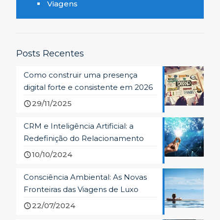
Viagens
Posts Recentes
Como construir uma presença
digital forte e consistente em 2026
29/11/2025
CRM e Inteligência Artificial: a
Redefinição do Relacionamento
10/10/2024
Consciência Ambiental: As Novas
Fronteiras das Viagens de Luxo
22/07/2024