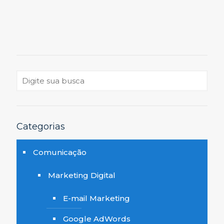
Categorias
Comunicação
Marketing Digital
E-mail Marketing
Google AdWords