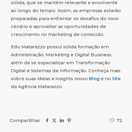
sólida, que se mantém relevante e envolvente
ao longo do tempo. Assim, as empresas estarão
preparadas para enfrentar os desafios do novo
cenário e aproveitar as oportunidades de
crescimento no marketing de conteúdo.
Edu Matarazzo possui sólida formação em
Administração, Marketing e Digital Business,
além de se especializar em Transformação
Digital e Sistemas de Informação. Conheça mais
sobre suas ideias e insights nosso
Blog
e no
Site
da Agência Matarazzo.
Compartilhar
72