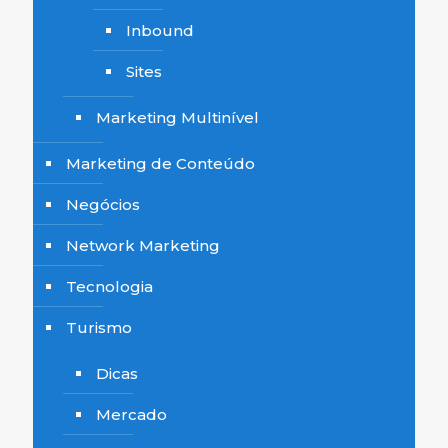
Inbound
Sites
Marketing Multinível
Marketing de Conteúdo
Negócios
Network Marketing
Tecnologia
Turismo
Dicas
Mercado