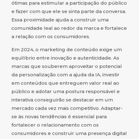
ótimas para estimular a participação do público
e fazer com que ele se sinta parte da conversa.
Essa proximidade ajuda a construir uma
comunidade leal ao redor da marca e fortalece
a relação com os consumidores.
Em 2024, o marketing de conteúdo exige um
equilíbrio entre inovação e autenticidade. As
marcas que souberem aproveitar o potencial
da personalização com a ajuda da IA, investir
em conteúdos que entreguem valor real ao
público e adotar uma postura responsável e
interativa conseguirão se destacar em um
mercado cada vez mais competitivo. Adaptar-
se às novas tendências é essencial para
fortalecer o relacionamento com os
consumidores e construir uma presença digital