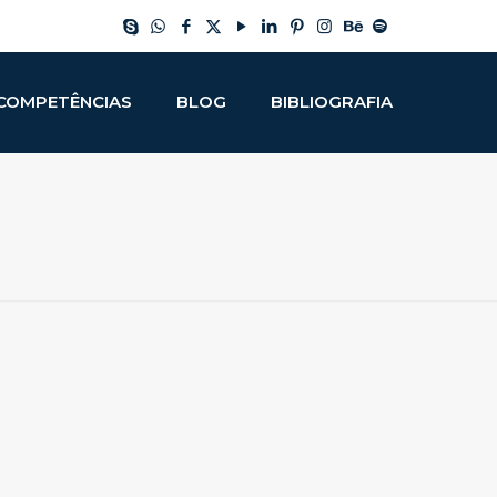
COMPETÊNCIAS
BLOG
BIBLIOGRAFIA