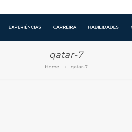
EXPERIÊNCIAS
CARREIRA
HABILIDADES
qatar-7
Home
qatar-7