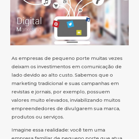
As empresas de pequeno porte muitas vezes
deixam os investimentos em comunicação de
lado devido ao alto custo. Sabemos que o
marketing tradicional e suas campanhas em
revistas e jornais, por exemplo, possuem
valores muito elevados, inviabilizando muitos
empreendedores de divulgarem sua marca,
produtos ou serviços.
Imagine essa realidade: você tem uma
empresa familiar de pequeno porte que atua