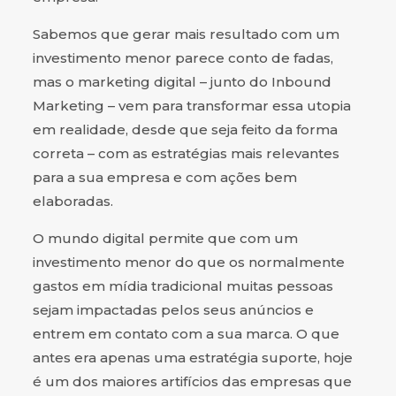
Sabemos que gerar mais resultado com um
investimento menor parece conto de fadas,
mas o marketing digital – junto do Inbound
Marketing – vem para transformar essa utopia
em realidade, desde que seja feito da forma
correta – com as estratégias mais relevantes
para a sua empresa e com ações bem
elaboradas.
O mundo digital permite que com um
investimento menor do que os normalmente
gastos em mídia tradicional muitas pessoas
sejam impactadas pelos seus anúncios e
entrem em contato com a sua marca. O que
antes era apenas uma estratégia suporte, hoje
é um dos maiores artifícios das empresas que