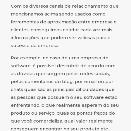
Com os diversos canais de relacionamento que
mencionamos acima sendo usados como
ferramentas de aproximação entre empresa e
clientes, conseguimos coletar cada vez mais
informações que podem ser valiosas para o
sucesso da empresa.
Por exemplo, no caso de uma empresa de
software, é possível descobrir de acordo com
as dúvidas que surgem pelas redes sociais,
pelos comentários do blog, por email ou por
chats quais são as principais dificuldades que
as pessoas que possuem o seu software estão
enfrentando, o que realmente esperam do seu
produto ou serviço, quais os pontos fracos do
que você comercializa, qual valor realmente
conseguem encontrar no seu produto etc.