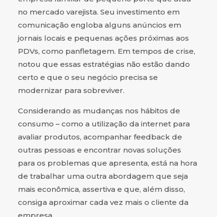
no mercado varejista. Seu investimento em
comunicação engloba alguns anúncios em
jornais locais e pequenas ações próximas aos
PDVs, como panfletagem. Em tempos de crise,
notou que essas estratégias não estão dando
certo e que o seu negócio precisa se
modernizar para sobreviver.
Considerando as mudanças nos hábitos de
consumo – como a utilização da internet para
avaliar produtos, acompanhar feedback de
outras pessoas e encontrar novas soluções
para os problemas que apresenta, está na hora
de trabalhar uma outra abordagem que seja
mais econômica, assertiva e que, além disso,
consiga aproximar cada vez mais o cliente da
empresa.