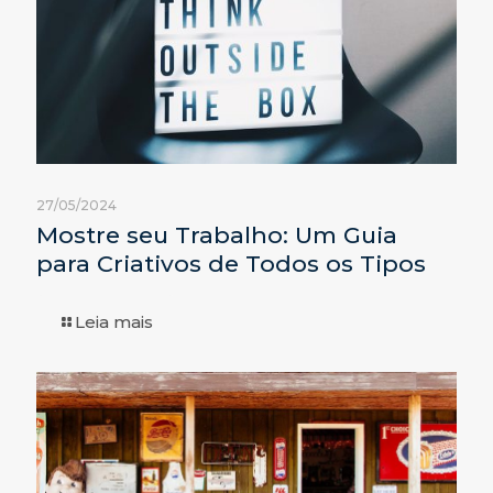
27/05/2024
Mostre seu Trabalho: Um Guia
para Criativos de Todos os Tipos
Leia mais