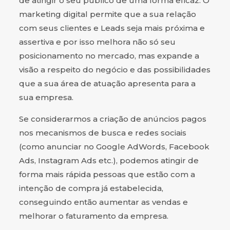
de atingir o seu público de uma forma eficaz. O
marketing digital permite que a sua relação
com seus clientes e Leads seja mais próxima e
assertiva e por isso melhora não só seu
posicionamento no mercado, mas expande a
visão a respeito do negócio e das possibilidades
que a sua área de atuação apresenta para a
sua empresa.
Se considerarmos a criação de anúncios pagos
nos mecanismos de busca e redes sociais
(como anunciar no Google AdWords, Facebook
Ads, Instagram Ads etc.), podemos atingir de
forma mais rápida pessoas que estão com a
intenção de compra já estabelecida,
conseguindo então aumentar as vendas e
melhorar o faturamento da empresa.