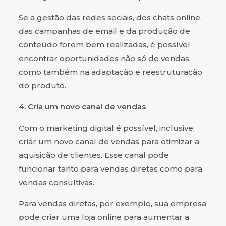
Se a gestão das redes sociais, dos chats online,
das campanhas de email e da produção de
conteúdo forem bem realizadas, é possível
encontrar oportunidades não só de vendas,
como também na adaptação e reestruturação
do produto.
4. Cria um novo canal de vendas
Com o marketing digital é possível, inclusive,
criar um novo canal de vendas para otimizar a
aquisição de clientes. Esse canal pode
funcionar tanto para vendas diretas como para
vendas consultivas.
Para vendas diretas, por exemplo, sua empresa
pode criar uma loja online para aumentar a