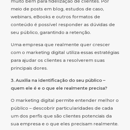
muito bem para fidelização de clientes. Por
meio de posts em blog, estudos de caso,
webinars, eBooks e outros formatos de
conteúdo é possível responder as dúvidas de
seu público, garantindo a retenção.
Uma empresa que realmente quer crescer
com o marketing digital utiliza essas estratégias
para ajudar os clientes a resolverem suas
principais dores.
3. Auxilia na identificação do seu público –
quem ele é e o que ele realmente precisa?
O marketing digital permite entender melhor o
público – descobrir particularidades de cada
um dos perfis que são clientes potenciais da
sua empresa e o que eles precisam realmente.