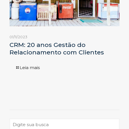
01/11/2023
CRM: 20 anos Gestão do
Relacionamento com Clientes
Leia mais