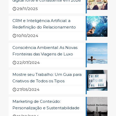
digital forte e consistente em 2026
29/11/2025
CRM e Inteligência Artificial: a
Redefinição do Relacionamento
10/10/2024
Consciência Ambiental: As Novas
Fronteiras das Viagens de Luxo
22/07/2024
Mostre seu Trabalho: Um Guia para
Criativos de Todos os Tipos
27/05/2024
Marketing de Conteúdo:
Personalização e Sustentabilidade