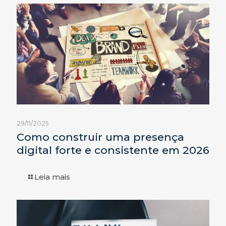
29/11/2025
Como construir uma presença
digital forte e consistente em 2026
Leia mais