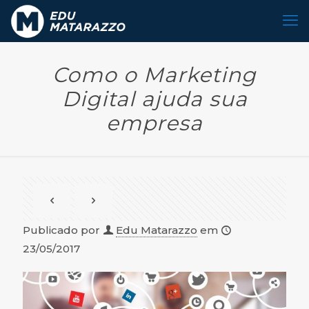
Como o Marketing
Digital ajuda sua
empresa
Publicado por
Edu Matarazzo
em
23/05/2017