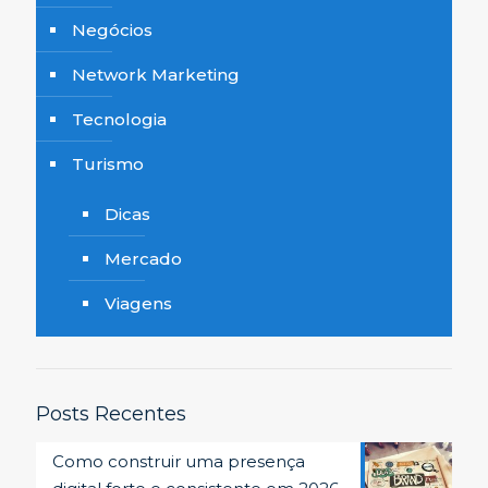
Negócios
Network Marketing
Tecnologia
Turismo
Dicas
Mercado
Viagens
Posts Recentes
Como construir uma presença