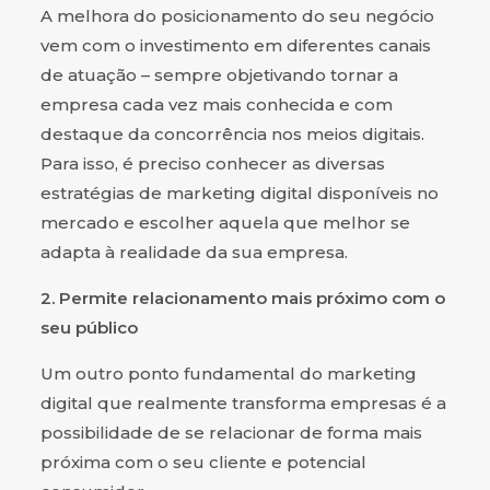
A melhora do posicionamento do seu negócio
vem com o investimento em diferentes canais
de atuação – sempre objetivando tornar a
empresa cada vez mais conhecida e com
destaque da concorrência nos meios digitais.
Para isso, é preciso conhecer as diversas
estratégias de marketing digital disponíveis no
mercado e escolher aquela que melhor se
adapta à realidade da sua empresa.
2. Permite relacionamento mais próximo com o
seu público
Um outro ponto fundamental do marketing
digital que realmente transforma empresas é a
possibilidade de se relacionar de forma mais
próxima com o seu cliente e potencial