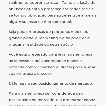
realmente querem crescer. Tanto a criação de
anúncios quanto a presença nas redes sociais
se tornou obrigação para aqueles que almejam
algum sucesso no mercado atual.
Seja para empresas de pequeno, médio ou
grande porte, o marketing digital pode e vai
mudar a realidade do seu negócio.
Você está preparado para levar sua empresa
ao sucesso? Então acompanhe o post e
entenda como o marketing digital pode ajudar
sua empresa a crescer.
1. Melhora o seu posicionamento de mercado
Para uma empresa ser considerada bem
posicionada no mercado, ela precisa ser capaz