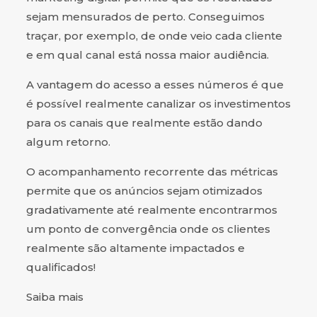
sejam mensurados de perto. Conseguimos
traçar, por exemplo, de onde veio cada cliente
e em qual canal está nossa maior audiência.
A vantagem do acesso a esses números é que
é possível realmente canalizar os investimentos
para os canais que realmente estão dando
algum retorno.
O acompanhamento recorrente das métricas
permite que os anúncios sejam otimizados
gradativamente até realmente encontrarmos
um ponto de convergência onde os clientes
realmente são altamente impactados e
qualificados!
Saiba mais