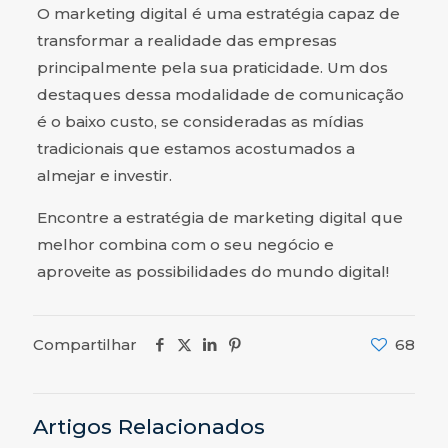
O marketing digital é uma estratégia capaz de
transformar a realidade das empresas
principalmente pela sua praticidade. Um dos
destaques dessa modalidade de comunicação
é o baixo custo, se consideradas as mídias
tradicionais que estamos acostumados a
almejar e investir.
Encontre a estratégia de marketing digital que
melhor combina com o seu negócio e
aproveite as possibilidades do mundo digital!
Compartilhar
68
Artigos Relacionados