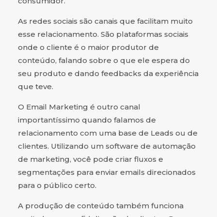
consumidor.
As redes sociais são canais que facilitam muito
esse relacionamento. São plataformas sociais
onde o cliente é o maior produtor de
conteúdo, falando sobre o que ele espera do
seu produto e dando feedbacks da experiência
que teve.
O Email Marketing é outro canal
importantíssimo quando falamos de
relacionamento com uma base de Leads ou de
clientes. Utilizando um software de automação
de marketing, você pode criar fluxos e
segmentações para enviar emails direcionados
para o público certo.
A produção de conteúdo também funciona