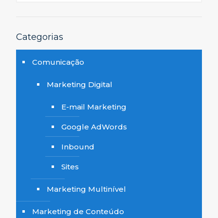
Categorias
Comunicação
Marketing Digital
E-mail Marketing
Google AdWords
Inbound
Sites
Marketing Multinível
Marketing de Conteúdo