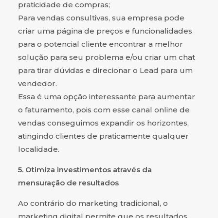
praticidade de compras;
Para vendas consultivas, sua empresa pode
criar uma página de preços e funcionalidades
para o potencial cliente encontrar a melhor
solução para seu problema e/ou criar um chat
para tirar dúvidas e direcionar o Lead para um
vendedor.
Essa é uma opção interessante para aumentar
o faturamento, pois com esse canal online de
vendas conseguimos expandir os horizontes,
atingindo clientes de praticamente qualquer
localidade.
5. Otimiza investimentos através da
mensuração de resultados
Ao contrário do marketing tradicional, o
marketing digital permite que os resultados