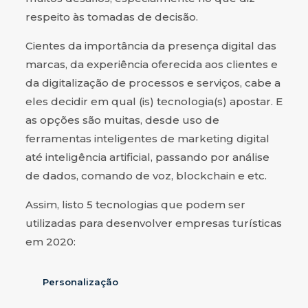
respeito às tomadas de decisão.
Cientes da importância da presença digital das
marcas, da experiência oferecida aos clientes e
da digitalização de processos e serviços, cabe a
eles decidir em qual (is) tecnologia(s) apostar. E
as opções são muitas, desde uso de
ferramentas inteligentes de marketing digital
até inteligência artificial, passando por análise
de dados, comando de voz, blockchain e etc.
Assim, listo 5 tecnologias que podem ser
utilizadas para desenvolver empresas turísticas
em 2020:
Personalização