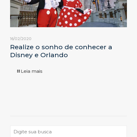
16/02/2020
Realize o sonho de conhecer a
Disney e Orlando
Leia mais