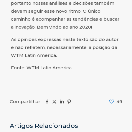
portanto nossas análises e decisões também
devem seguir esse novo ritmo. O único
caminho é acompanhar as tendências e buscar
a inovação. Bem vindo ao ano 2020!
As opiniões expressas neste texto são do autor
e não refletem, necessariamente, a posição da
WTM Latin America.
Fonte: WTM Latin America
Compartilhar
49
Artigos Relacionados