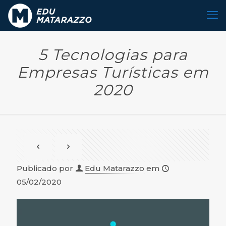
5 Tecnologias para
Empresas Turísticas em
2020
Publicado por
Edu Matarazzo
em
05/02/2020