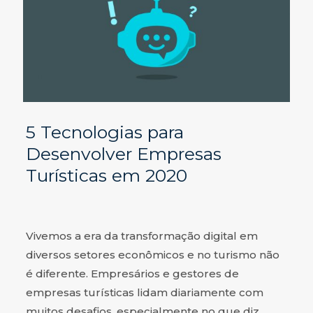
5 Tecnologias para
Desenvolver Empresas
Turísticas em 2020
Vivemos a era da transformação digital em
diversos setores econômicos e no turismo não
é diferente. Empresários e gestores de
empresas turísticas lidam diariamente com
muitos desafios, especialmente no que diz