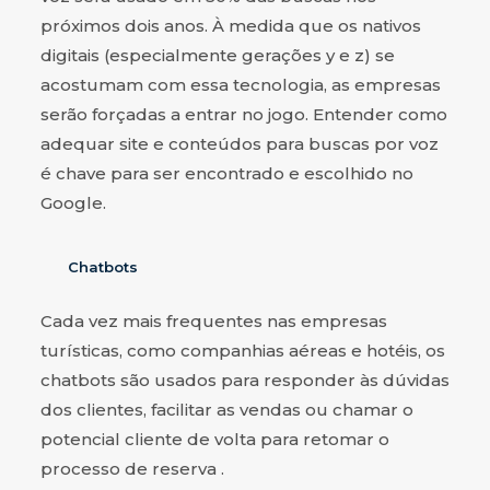
próximos dois anos. À medida que os nativos
digitais (especialmente gerações y e z) se
acostumam com essa tecnologia, as empresas
serão forçadas a entrar no jogo. Entender como
adequar site e conteúdos para buscas por voz
é chave para ser encontrado e escolhido no
Google.
Chatbots
Cada vez mais frequentes nas empresas
turísticas, como companhias aéreas e hotéis, os
chatbots são usados para responder às dúvidas
dos clientes, facilitar as vendas ou chamar o
potencial cliente de volta para retomar o
processo de reserva .