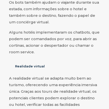
Os bots também ajudam o viajante durante sua
estada, com informações sobre o hotel e
também sobre o destino, fazendo o papel de
um conciérge virtual.
Alguns hotéis implementaram os chatbots, que
podem ser comandados por voz, para abrir as
cortinas, acionar o despertador ou chamar o
room service.
Realidade virtual
A realidade virtual se adapta muito bem ao
turismo, oferecendo uma experiência imersiva
única. Graças aos tours de realidade virtual, os
potenciais clientes podem explorar o destino
ou hotel, verificar todas as facilidades