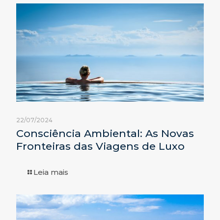
22/07/2024
Consciência Ambiental: As Novas
Fronteiras das Viagens de Luxo
Leia mais