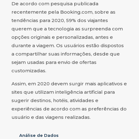
De acordo com pesquisa publicada
recentemente pela Booking.com, sobre as
tendências para 2020, 59% dos viajantes
querem que a tecnologia as surpreenda com
opções originais e personalizadas, antes e
durante a viagem. Os usuários estão dispostos
a compartilhar suas informações, desde que
sejam usadas para envio de ofertas
customizadas.
Assim, em 2020 devem surgir mais aplicativos e
sites que utilizam inteligência artificial para
sugerir destinos, hotéis, atividades e
experiências de acordo com as preferências do
usuário e das viagens realizadas.
Análise de Dados