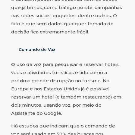
que já temos, como tráfego no site, campanhas
nas redes sociais, enquetes, dentre outros. O
fato é que sem dados qualquer tomada de
decisão fica extremamente frágil.
Comando de Voz
O uso da voz para pesquisar e reservar hotéis,
voos e atividades turísticas é tido como a
próxima grande disrupção no turismo. Na
Europa e nos Estados Unidos já é possível
reservar um hotel (e também restaurante) em
dois minutos, usando voz, por meio do
Assistente do Google.
Há estudos que indicam que o comando de
voz será usado em 50% das buscas nos