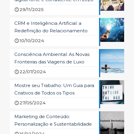
29/11/2025
CRM e Inteligência Artificial: a
Redefinição do Relacionamento
10/10/2024
Consciência Ambiental: As Novas
Fronteiras das Viagens de Luxo
22/07/2024
Mostre seu Trabalho: Um Guia para
Criativos de Todos os Tipos
27/05/2024
Marketing de Conteúdo:
Personalização e Sustentabilidade
15/02/2024