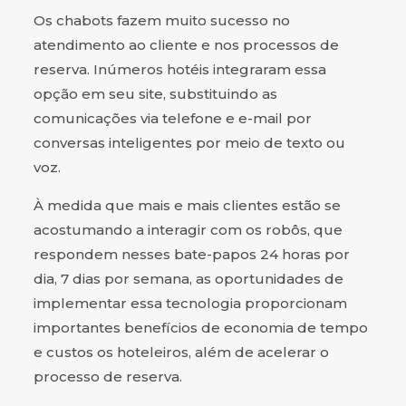
Os chabots fazem muito sucesso no
atendimento ao cliente e nos processos de
reserva. Inúmeros hotéis integraram essa
opção em seu site, substituindo as
comunicações via telefone e e-mail por
conversas inteligentes por meio de texto ou
voz.
À medida que mais e mais clientes estão se
acostumando a interagir com os robôs, que
respondem nesses bate-papos 24 horas por
dia, 7 dias por semana, as oportunidades de
implementar essa tecnologia proporcionam
importantes benefícios de economia de tempo
e custos os hoteleiros, além de acelerar o
processo de reserva.