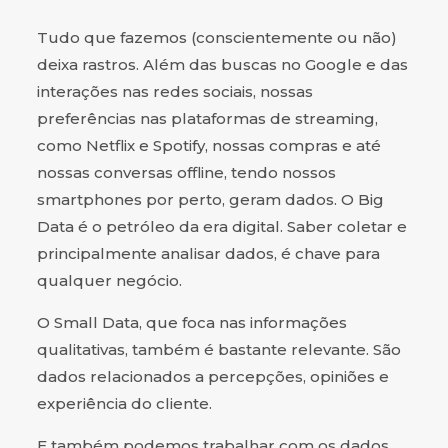
Tudo que fazemos (conscientemente ou não)
deixa rastros. Além das buscas no Google e das
interações nas redes sociais, nossas
preferências nas plataformas de streaming,
como Netflix e Spotify, nossas compras e até
nossas conversas offline, tendo nossos
smartphones por perto, geram dados. O Big
Data é o petróleo da era digital. Saber coletar e
principalmente analisar dados, é chave para
qualquer negócio.
O Small Data, que foca nas informações
qualitativas, também é bastante relevante. São
dados relacionados a percepções, opiniões e
experiência do cliente.
E também podemos trabalhar com os dados