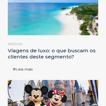
19/11/2020
Viagens de luxo: o que buscam os
clientes deste segmento?
Leia mais