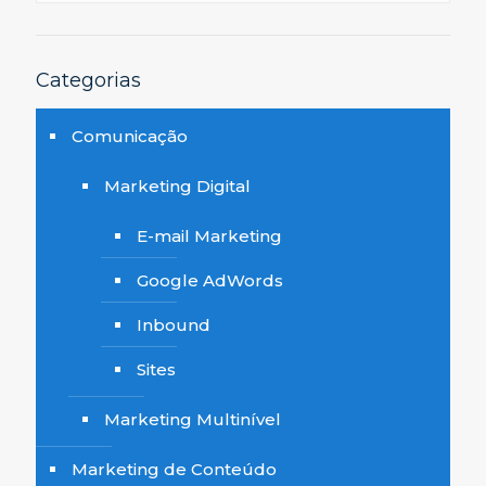
Categorias
Comunicação
Marketing Digital
E-mail Marketing
Google AdWords
Inbound
Sites
Marketing Multinível
Marketing de Conteúdo