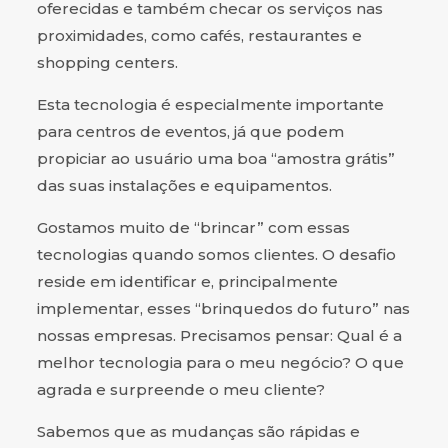
oferecidas e também checar os serviços nas
proximidades, como cafés, restaurantes e
shopping centers.
Esta tecnologia é especialmente importante
para centros de eventos, já que podem
propiciar ao usuário uma boa “amostra grátis”
das suas instalações e equipamentos.
Gostamos muito de “brincar” com essas
tecnologias quando somos clientes. O desafio
reside em identificar e, principalmente
implementar, esses “brinquedos do futuro” nas
nossas empresas. Precisamos pensar: Qual é a
melhor tecnologia para o meu negócio? O que
agrada e surpreende o meu cliente?
Sabemos que as mudanças são rápidas e